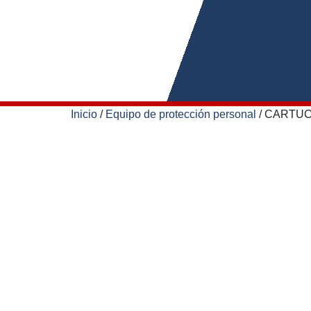
Inicio
/
Equipo de protección personal
/ CARTUC