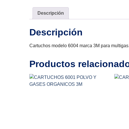
Descripción
Descripción
Cartuchos modelo 6004 marca 3M para multigas
Productos relacionad