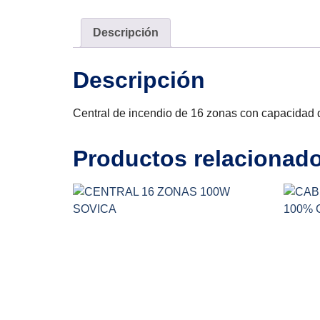
Descripción
Descripción
Central de incendio de 16 zonas con capacidad 
Productos relacionad