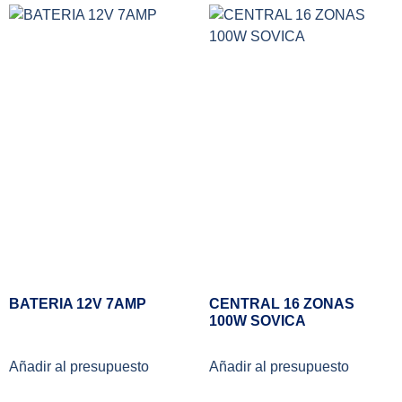
BATERIA 12V 7AMP
CENTRAL 16 ZONAS
100W SOVICA
Añadir al presupuesto
Añadir al presupuesto