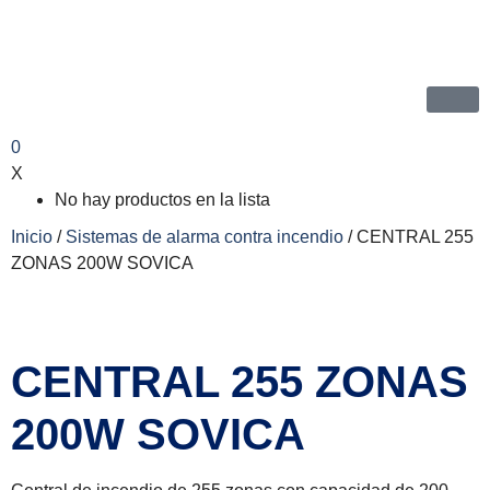
0
X
No hay productos en la lista
Inicio
/
Sistemas de alarma contra incendio
/ CENTRAL 255
ZONAS 200W SOVICA
CENTRAL 255 ZONAS
200W SOVICA