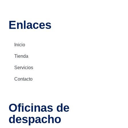
Enlaces
Inicio
Tienda
Servicios
Contacto
Oficinas de
despacho