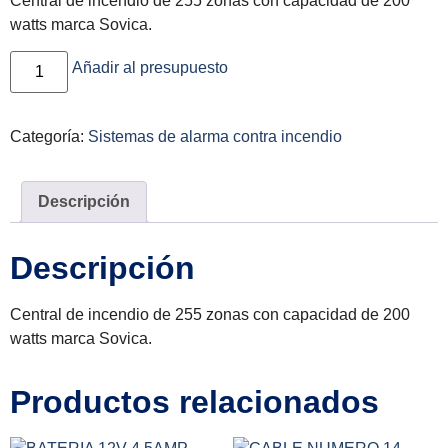
Central de incendio de 255 zonas con capacidad de 200
watts marca Sovica.
Añadir al presupuesto
Categoría:
Sistemas de alarma contra incendio
Descripción
Descripción
Central de incendio de 255 zonas con capacidad de 200
watts marca Sovica.
Productos relacionados