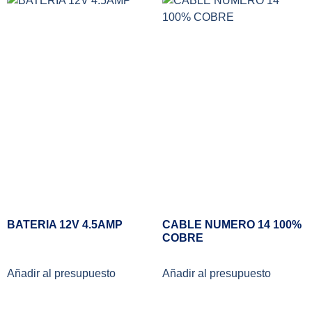
BATERIA 12V 4.5AMP
CABLE NUMERO 14 100%
COBRE
Añadir al presupuesto
Añadir al presupuesto