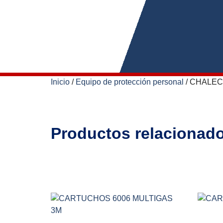
Inicio
/
Equipo de protección personal
/ CHALEC
Productos relacionad