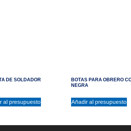
TA DE SOLDADOR
BOTAS PARA OBRERO C
NEGRA
r al presupuesto
Añadir al presupuesto