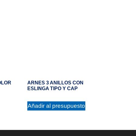
OLOR
ARNES 3 ANILLOS CON
ESLINGA TIPO Y CAP
Añadir al presupuesto