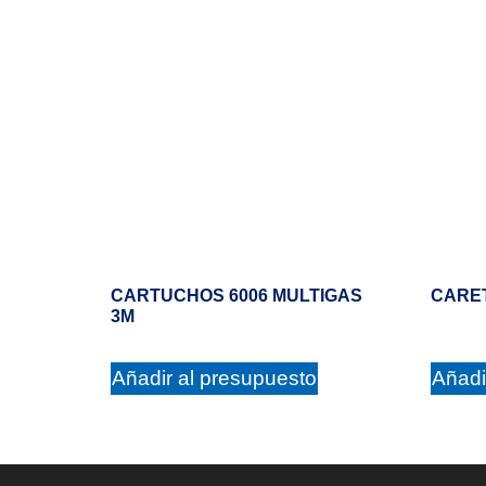
CARTUCHOS 6006 MULTIGAS
CARE
3M
Añadir al presupuesto
Añadi