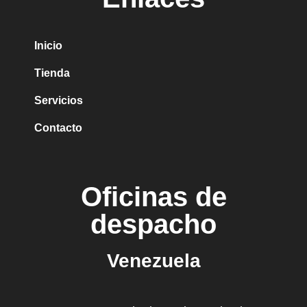
Inicio
Tienda
Servicios
Contacto
Oficinas de
despacho
Venezuela