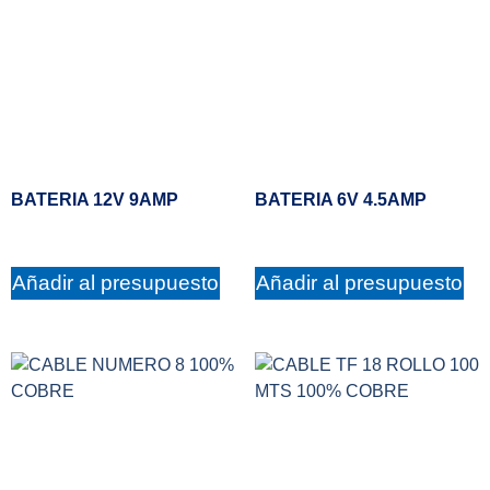
BATERIA 12V 9AMP
BATERIA 6V 4.5AMP
Añadir al presupuesto
Añadir al presupuesto