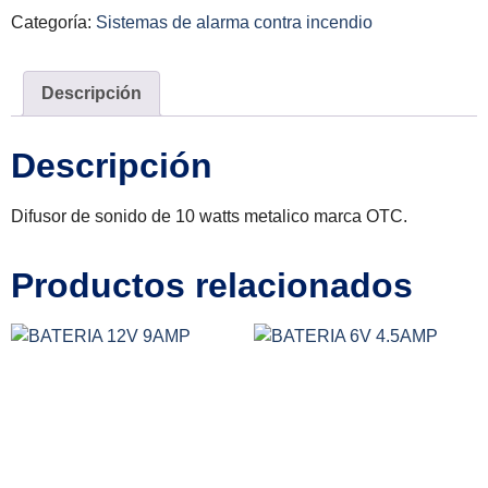
Categoría:
Sistemas de alarma contra incendio
Descripción
Descripción
Difusor de sonido de 10 watts metalico marca OTC.
Productos relacionados