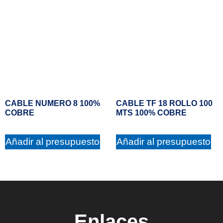
CABLE NUMERO 8 100%
CABLE TF 18 ROLLO 100
COBRE
MTS 100% COBRE
Añadir al presupuesto
Añadir al presupuesto
Enlaces