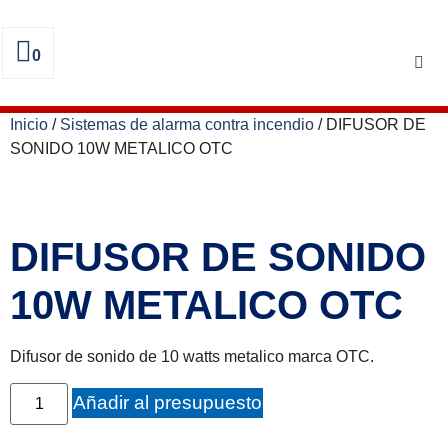
0
Inicio
/
Sistemas de alarma contra incendio
/ DIFUSOR DE
SONIDO 10W METALICO OTC
DIFUSOR DE SONIDO
10W METALICO OTC
Difusor de sonido de 10 watts metalico marca OTC.
Añadir al presupuesto