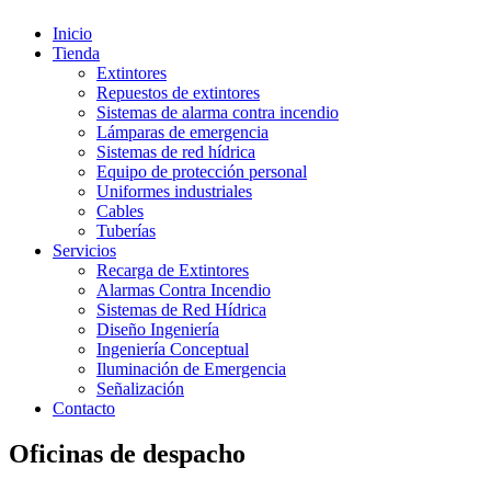
Inicio
Tienda
Extintores
Repuestos de extintores
Sistemas de alarma contra incendio
Lámparas de emergencia
Sistemas de red hídrica
Equipo de protección personal
Uniformes industriales
Cables
Tuberías
Servicios
Recarga de Extintores
Alarmas Contra Incendio
Sistemas de Red Hídrica
Diseño Ingeniería
Ingeniería Conceptual
Iluminación de Emergencia
Señalización
Contacto
Oficinas de despacho