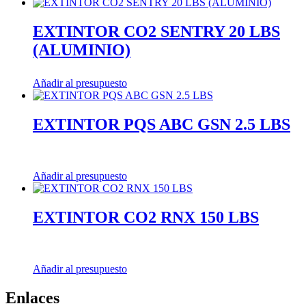
EXTINTOR CO2 SENTRY 20 LBS
(ALUMINIO)
Añadir al presupuesto
EXTINTOR PQS ABC GSN 2.5 LBS
Añadir al presupuesto
EXTINTOR CO2 RNX 150 LBS
Añadir al presupuesto
Enlaces