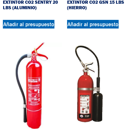
EXTINTOR CO2 SENTRY 20
EXTINTOR CO2 GSN 15 LBS
LBS (ALUMINIO)
(HIERRO)
Añadir al presupuesto
Añadir al presupuesto