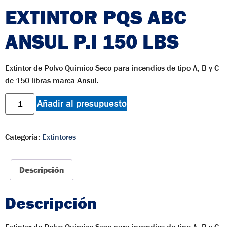
EXTINTOR PQS ABC
ANSUL P.I 150 LBS
Extintor de Polvo Quimico Seco para incendios de tipo A, B y C
de 150 libras marca Ansul.
Añadir al presupuesto
Categoría:
Extintores
Descripción
Descripción