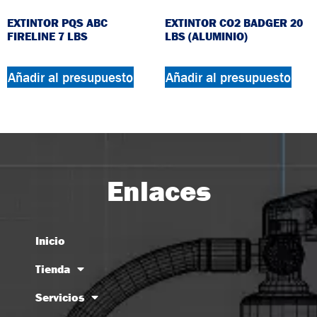
EXTINTOR PQS ABC
EXTINTOR CO2 BADGER 20
FIRELINE 7 LBS
LBS (ALUMINIO)
Añadir al presupuesto
Añadir al presupuesto
Enlaces
Inicio
Tienda
Servicios