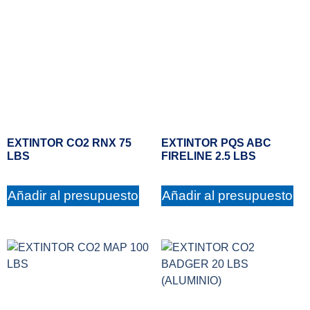
EXTINTOR CO2 RNX 75
EXTINTOR PQS ABC
LBS
FIRELINE 2.5 LBS
Añadir al presupuesto
Añadir al presupuesto