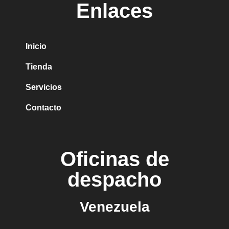
Enlaces
Inicio
Tienda
Servicios
Contacto
Oficinas de
despacho
Venezuela