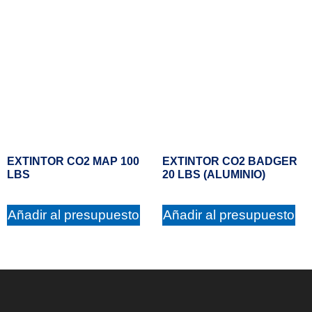
EXTINTOR CO2 MAP 100
EXTINTOR CO2 BADGER
LBS
20 LBS (ALUMINIO)
Añadir al presupuesto
Añadir al presupuesto