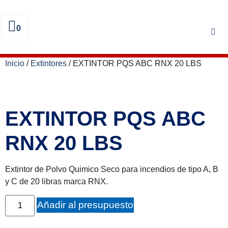
0
Inicio
/
Extintores
/ EXTINTOR PQS ABC RNX 20 LBS
EXTINTOR PQS ABC
RNX 20 LBS
Extintor de Polvo Quimico Seco para incendios de tipo A, B
y C de 20 libras marca RNX.
Añadir al presupuesto