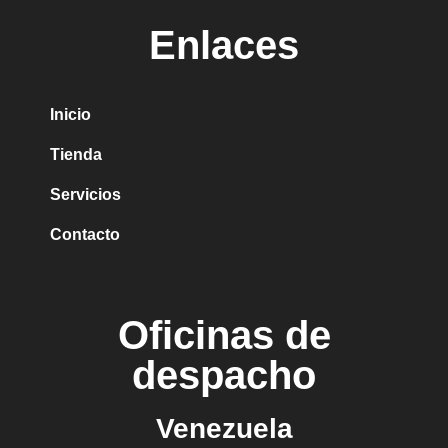
Enlaces
Inicio
Tienda
Servicios
Contacto
Oficinas de
despacho
Venezuela