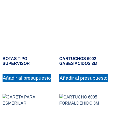
BOTAS TIPO
CARTUCHOS 6002
SUPERVISOR
GASES ACIDOS 3M
Añadir al presupuesto
Añadir al presupuesto