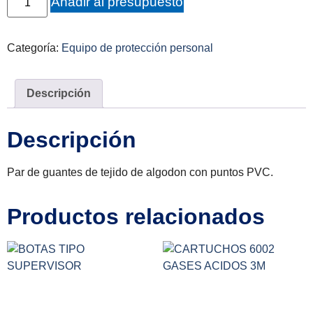
Añadir al presupuesto
Categoría:
Equipo de protección personal
Descripción
Descripción
Par de guantes de tejido de algodon con puntos PVC.
Productos relacionados