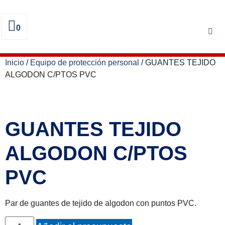
0
Inicio
/
Equipo de protección personal
/ GUANTES TEJIDO
ALGODON C/PTOS PVC
GUANTES TEJIDO
ALGODON C/PTOS
PVC
Par de guantes de tejido de algodon con puntos PVC.