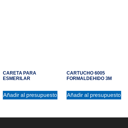
CARETA PARA
CARTUCHO 6005
ESMERILAR
FORMALDEHIDO 3M
Añadir al presupuesto
Añadir al presupuesto