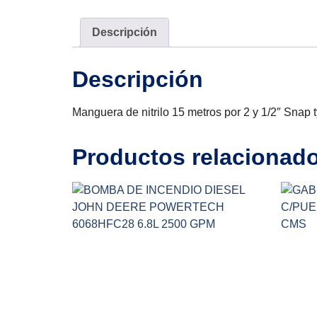
Descripción
Descripción
Manguera de nitrilo 15 metros por 2 y 1/2″ Snap 
Productos relacionad