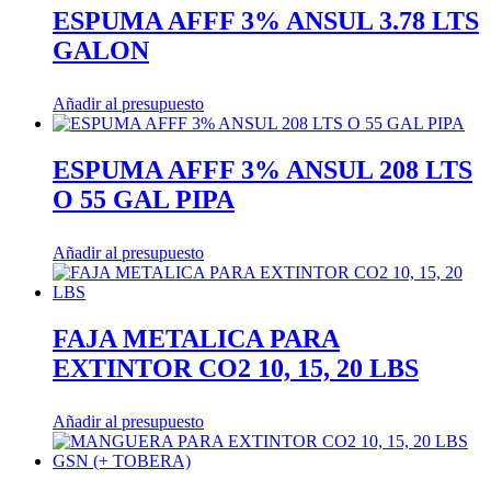
ESPUMA AFFF 3% ANSUL 3.78 LTS
GALON
Añadir al presupuesto
ESPUMA AFFF 3% ANSUL 208 LTS
O 55 GAL PIPA
Añadir al presupuesto
FAJA METALICA PARA
EXTINTOR CO2 10, 15, 20 LBS
Añadir al presupuesto