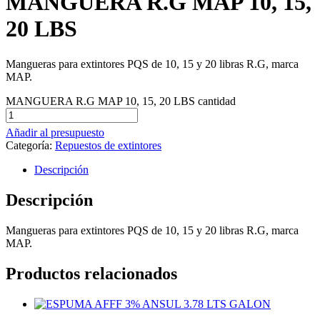
MANGUERA R.G MAP 10, 15,
20 LBS
Mangueras para extintores PQS de 10, 15 y 20 libras R.G, marca
MAP.
MANGUERA R.G MAP 10, 15, 20 LBS cantidad
Añadir al presupuesto
Categoría:
Repuestos de extintores
Descripción
Descripción
Mangueras para extintores PQS de 10, 15 y 20 libras R.G, marca
MAP.
Productos relacionados