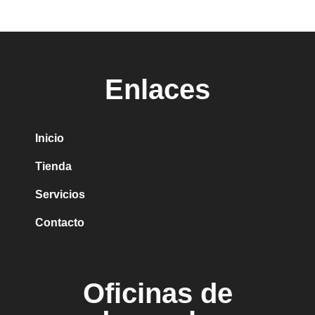
Enlaces
Inicio
Tienda
Servicios
Contacto
Oficinas de