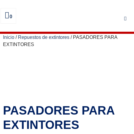
0
Inicio
/
Repuestos de extintores
/ PASADORES PARA
EXTINTORES
PASADORES PARA
EXTINTORES