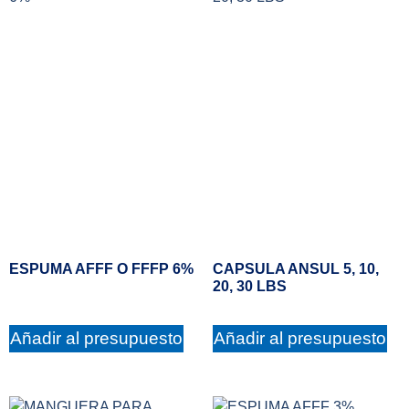
ESPUMA AFFF O FFFP 6%
CAPSULA ANSUL 5, 10,
20, 30 LBS
Añadir al presupuesto
Añadir al presupuesto