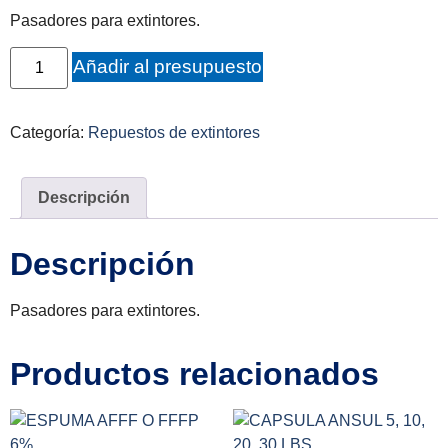
Pasadores para extintores.
Añadir al presupuesto
Categoría:
Repuestos de extintores
Descripción
Descripción
Pasadores para extintores.
Productos relacionados