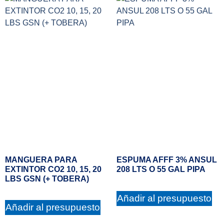
MANGUERA PARA
ESPUMA AFFF 3% ANSUL
EXTINTOR CO2 10, 15, 20
208 LTS O 55 GAL PIPA
LBS GSN (+ TOBERA)
Añadir al presupuesto
Añadir al presupuesto