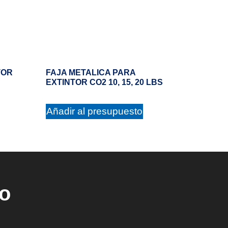
TOR
FAJA METALICA PARA
EXTINTOR CO2 10, 15, 20 LBS
Añadir al presupuesto
ho