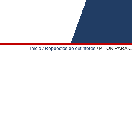
Inicio
/
Repuestos de extintores
/ PITON PARA 