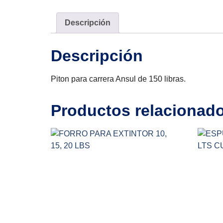
Descripción
Descripción
Piton para carrera Ansul de 150 libras.
Productos relacionad