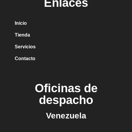
Enlaces
Inicio
Tienda
Servicios
Contacto
Oficinas de
despacho
Venezuela