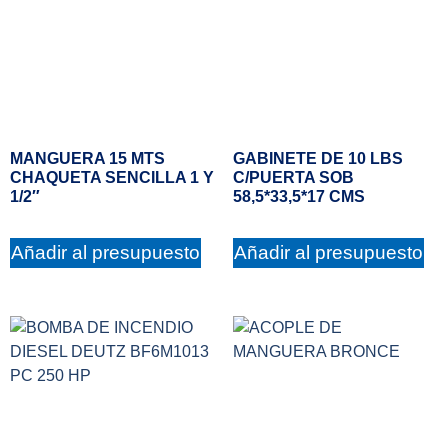
MANGUERA 15 MTS
GABINETE DE 10 LBS
CHAQUETA SENCILLA 1 Y
C/PUERTA SOB
1/2″
58,5*33,5*17 CMS
Añadir al presupuesto
Añadir al presupuesto