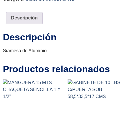
Descripción
Descripción
Siamesa de Aluminio.
Productos relacionados