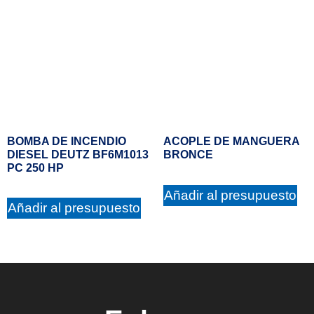
BOMBA DE INCENDIO
ACOPLE DE MANGUERA
DIESEL DEUTZ BF6M1013
BRONCE
PC 250 HP
Añadir al presupuesto
Añadir al presupuesto