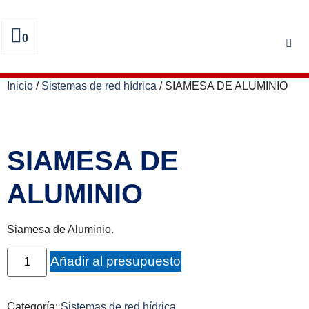
0
Inicio
/
Sistemas de red hídrica
/ SIAMESA DE ALUMINIO
SIAMESA DE
ALUMINIO
Siamesa de Aluminio.
Añadir al presupuesto
Categoría:
Sistemas de red hídrica