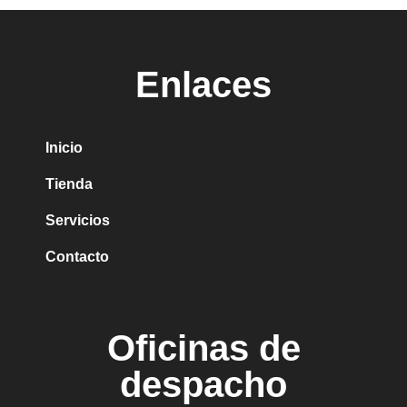
Enlaces
Inicio
Tienda
Servicios
Contacto
Oficinas de
despacho