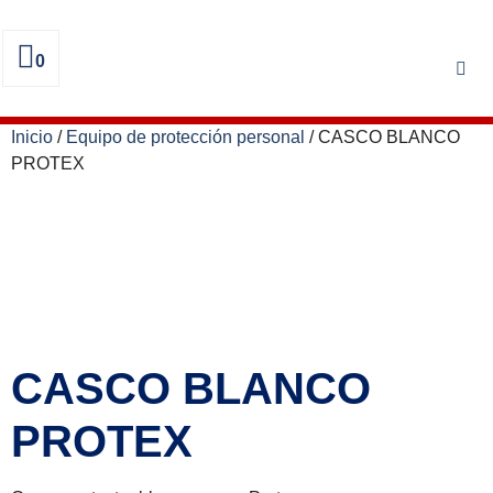
0
Inicio
/
Equipo de protección personal
/ CASCO BLANCO
PROTEX
CASCO BLANCO
PROTEX