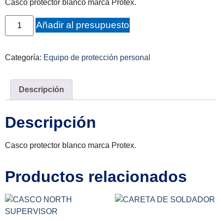
Casco protector blanco marca Protex.
Añadir al presupuesto
Categoría:
Equipo de protección personal
Descripción
Descripción
Casco protector blanco marca Protex.
Productos relacionados