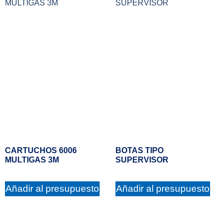
CARTUCHOS 6006
BOTAS TIPO
MULTIGAS 3M
SUPERVISOR
Añadir al presupuesto
Añadir al presupuesto