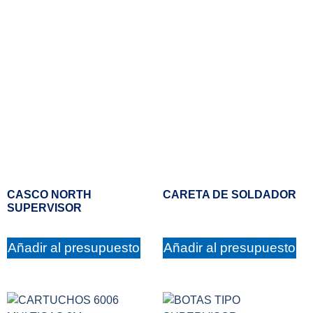
CASCO NORTH
CARETA DE SOLDADOR
SUPERVISOR
Añadir al presupuesto
Añadir al presupuesto